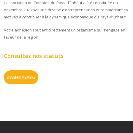
L’association du Comptoir du Pays-d’Enhaut a été constituée en
novembre 2023 par une dizaine d’entrepreneur·es et commerçant·es
motivés à contribuer à la dynamique économique du Pays-d’Enhaut
Votre adhésion soutient directement un organisme qui s’engage en
faveur de la région
Consultez nos statuts
DEVENIR MEMBRE